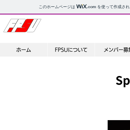
このホームページは
.com
を使って作成され
​埼玉大学学生フォーミ
ホーム
FPSUについて
メンバー募
Sp